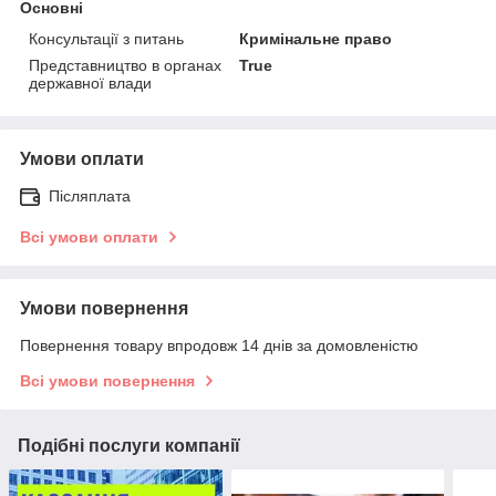
Основні
Консультації з питань
Кримінальне право
Представництво в органах
True
державної влади
Умови оплати
Післяплата
Всі умови оплати
Умови повернення
Повернення товару впродовж 14 днів за домовленістю
Всі умови повернення
Подібні послуги компанії