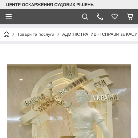
ЦЕНТР ОСКАРЖЕННЯ СУДОВИХ РІШЕНЬ
Товари та послуги
АДМІНІСТРАТИВНІ СПРАВИ за КАСУ 