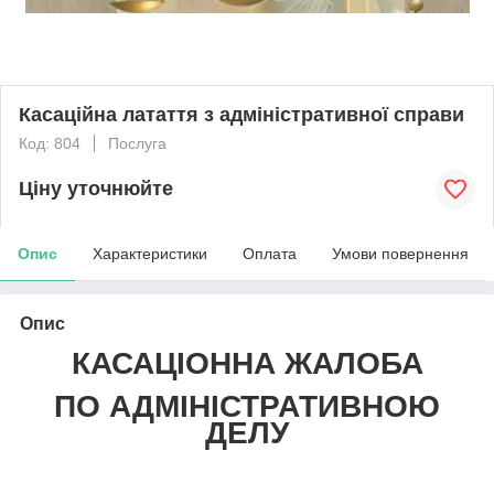
Касаційна латаття з адміністративної справи
Код: 804
Послуга
Ціну уточнюйте
Опис
Характеристики
Оплата
Умови повернення
Опис
КАСАЦІОННА ЖАЛОБА
ПО АДМІНІСТРАТИВНОЮ
ДЕЛУ