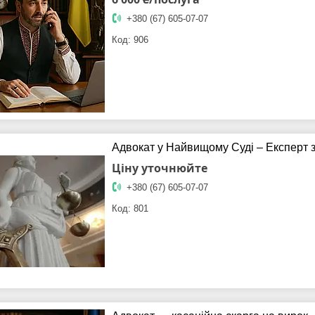
+380 (67) 605-07-07
906
Адвокат у Найвищому Суді – Експерт 
Ціну уточнюйте
+380 (67) 605-07-07
801