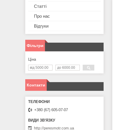
Статті
Про нас
Відгуки
Фільтри
Ціна
Контакти
+380 (67) 605-07-07
http://peresmotr.com.ua