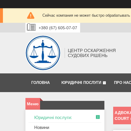
Сейчас компания не может быстро обрабатывать 
+380 (67) 605-07-07
ЦЕНТР ОСКАРЖЕННЯ
СУДОВИХ РІШЕНЬ
ГОЛОВНА
ЮРИДИЧНІ ПОСЛУГИ
ПРО НА
АДВОКА
Юридичні послуги:
COURT 
Новини