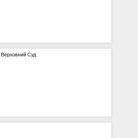
в Верховний Суд