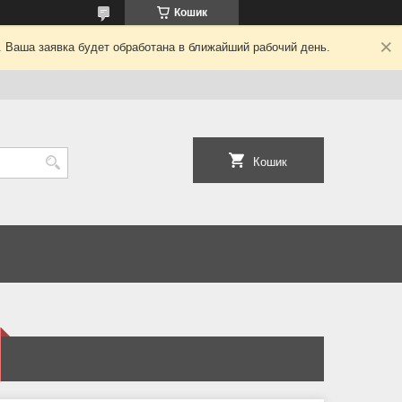
Кошик
. Ваша заявка будет обработана в ближайший рабочий день.
Кошик