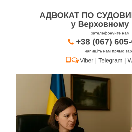
АДВОКАТ ПО СУДОВИ
у Верховному 
зателефонуйте нам
+38 (067) 605-
напишіть нам прямо зар
Viber | Telegram |