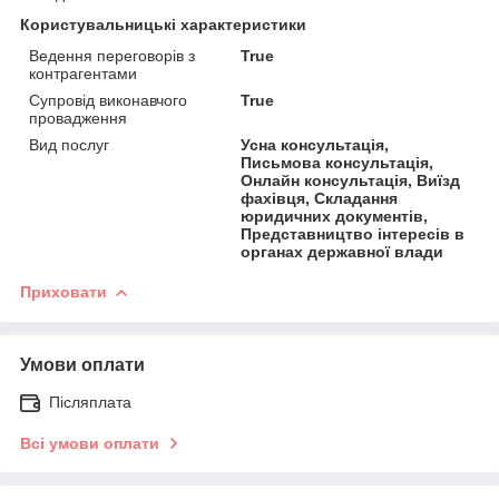
Користувальницькі характеристики
Ведення переговорів з
True
контрагентами
Супровід виконавчого
True
провадження
Вид послуг
Усна консультація,
Письмова консультація,
Онлайн консультація, Виїзд
фахівця, Складання
юридичних документів,
Представництво інтересів в
органах державної влади
Приховати
Умови оплати
Післяплата
Всі умови оплати