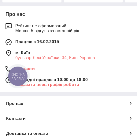
Про нас
Рейтинг не сформований
Менше 5 відгуків за останній рік
Працює з 16.02.2015
м. Київ
бульвар Лесі Українки, 34, Київ, Україна
Контакти
КНОПКА
ЗВ'ЯЗКУ
Сьогодні працює з 10:00 до 18:00
Показати весь графік роботи
Про нас
Контакти
Доставка та оплата