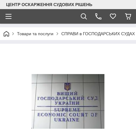
ЦЕНТР ОСКАРЖЕННЯ СУДОВИХ РІШЕНЬ
Товари та послуги
СПРАВИ в ГОСПОДАРСЬКИХ СУДАХ |