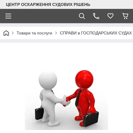
ЦЕНТР ОСКАРЖЕННЯ СУДОВИХ РІШЕНЬ
Товари та послуги
СПРАВИ в ГОСПОДАРСЬКИХ СУДАХ |