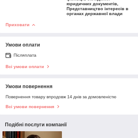
юридичних документів,
Представництво інтересів в
органах державної влади
Приховати
Умови оплати
Післяплата
Всі умови оплати
Умови повернення
Повернення товару впродовж 14 днів за домовленістю
Всі умови повернення
Подібні послуги компанії