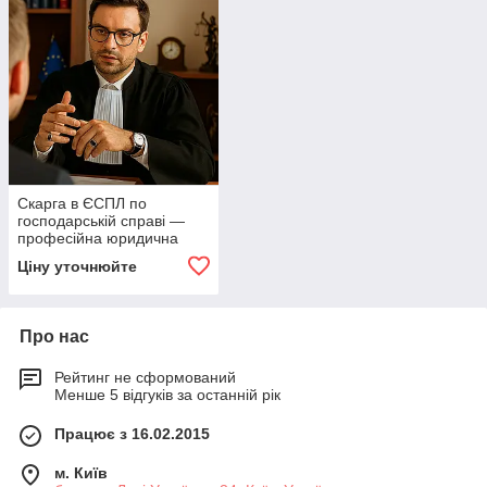
Скарга в ЄСПЛ по
господарській справі —
професійна юридична
допомога
Ціну уточнюйте
Про нас
Рейтинг не сформований
Менше 5 відгуків за останній рік
Працює з 16.02.2015
м. Київ