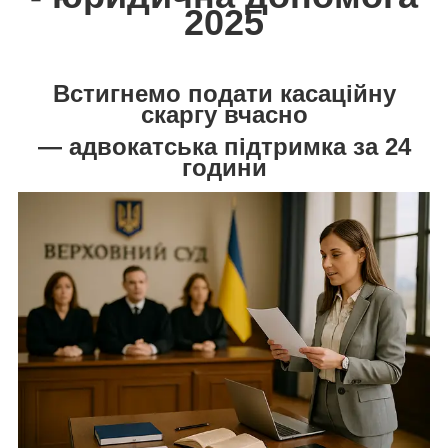
2025
Встигнемо подати касаційну
скаргу вчасно
— адвокатська підтримка за 24
години