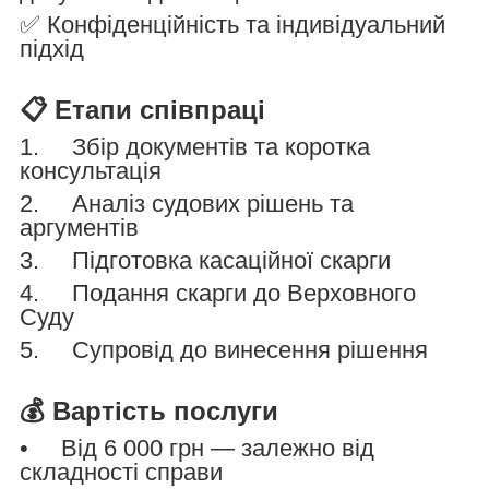
✅ Конфіденційність та індивідуальний
підхід
📋 Етапи співпраці
1. Збір документів та коротка
консультація
2. Аналіз судових рішень та
аргументів
3. Підготовка касаційної скарги
4. Подання скарги до Верховного
Суду
5. Супровід до винесення рішення
💰 Вартість послуги
• Від 6 000 грн — залежно від
складності справи