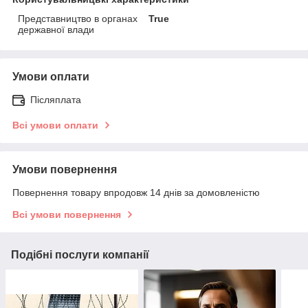
Представництво в органах
True
державної влади
Умови оплати
Післяплата
Всі умови оплати
Умови повернення
Повернення товару впродовж 14 днів за домовленістю
Всі умови повернення
Подібні послуги компанії