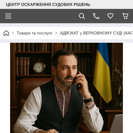
ЦЕНТР ОСКАРЖЕННЯ СУДОВИХ РІШЕНЬ
Товари та послуги
АДВОКАТ у ВЕРХОВНОМУ СУДІ (КАС