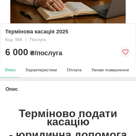
Термінова касація 2025
Код: 906
Послуга
6 000
₴/послуга
Опис
Характеристики
Оплата
Умови повернення
Опис
Терміново подати
касацію
- юридична допомога